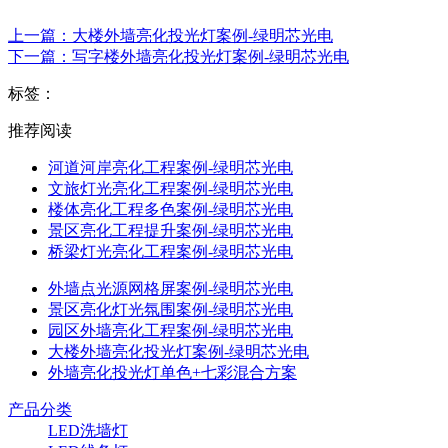
上一篇：大楼外墙亮化投光灯案例-绿明芯光电
下一篇：写字楼外墙亮化投光灯案例-绿明芯光电
标签：
推荐阅读
河道河岸亮化工程案例-绿明芯光电
文旅灯光亮化工程案例-绿明芯光电
楼体亮化工程多色案例-绿明芯光电
景区亮化工程提升案例-绿明芯光电
桥梁灯光亮化工程案例-绿明芯光电
外墙点光源网格屏案例-绿明芯光电
景区亮化灯光氛围案例-绿明芯光电
园区外墙亮化工程案例-绿明芯光电
大楼外墙亮化投光灯案例-绿明芯光电
外墙亮化投光灯单色+七彩混合方案
产品分类
LED洗墙灯