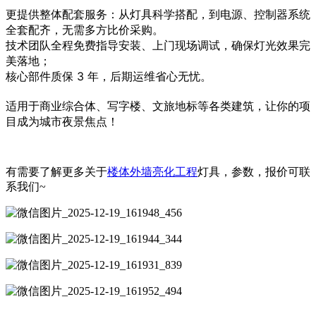
更提供
整体配套服务
：从灯具科学搭配，到电源、控制器系统
全套配齐，无需多方比价采购。
技术团队全程免费指导安装、上门现场调试，确保灯光效果完
美落地；
核心部件质保 3 年，后期运维省心无忧。
适用于商业综合体、写字楼、文旅地标等各类建筑，让你的项
目成为城市夜景焦点！
有需要了解更多关于
楼体外墙亮化工程
灯具，参数，报价可联
系我们~