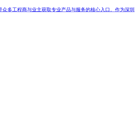
是众多工程商与业主获取专业产品与服务的核心入口。作为深圳