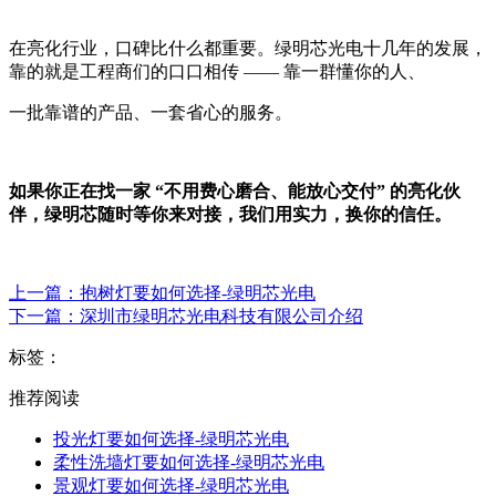
‍在亮化行业，口碑比什么都重要。绿明芯光电十几年的发展，
靠的就是工程商们的口口相传 —— 靠一群懂你的人、
一批靠谱的产品、一套省心的服务。
如果你正在找一家 “不用费心磨合、能放心交付” 的亮化伙
伴，绿明芯随时等你来对接，我们用实力，换你的信任。
上一篇：抱树灯要如何选择-绿明芯光电
下一篇：深圳市绿明芯光电科技有限公司介绍
标签：
推荐阅读
投光灯要如何选择-绿明芯光电
柔性洗墙灯要如何选择-绿明芯光电
景观灯要如何选择-绿明芯光电