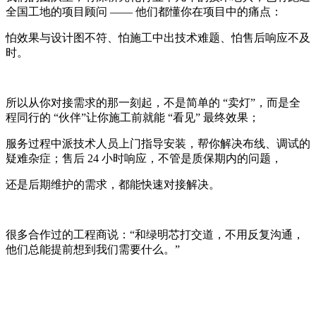
全国工地的项目顾问 —— 他们都懂你在项目中的痛点：
怕效果与设计图不符、怕施工中出技术难题、怕售后响应不及
时。
所以从你对接需求的那一刻起，不是简单的 “卖灯”，而是全
程同行的 “伙伴”让你施工前就能 “看见” 最终效果；
服务过程中派技术人员上门指导安装，帮你解决布线、调试的
疑难杂症；售后 24 小时响应，不管是质保期内的问题，
还是后期维护的需求，都能快速对接解决。
很多合作过的工程商说：“和绿明芯打交道，不用反复沟通，
他们总能提前想到我们需要什么。”