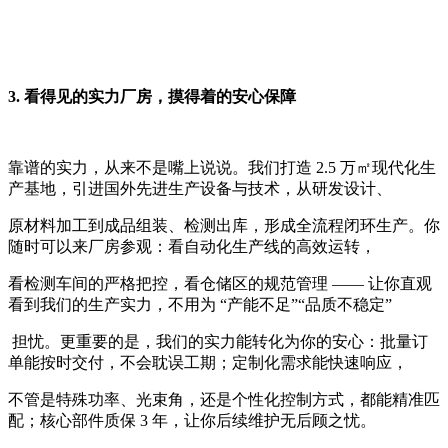
3. 看得见的实力厂房，摸得着的安心保障
靠谱的实力，从来不是嘴上说说。我们打造 2.5 万㎡现代化生
产基地，引进国外先进生产设备与技术，从研发设计、
原材料加工到成品组装、检测出库，形成全流程闭环生产。你
随时可以来厂房参观：看自动化生产线的高效运转，
看检测车间的严格把控，看仓储区的规范管理 —— 让你直观
看到我们的生产实力，不用为 “产能不足”“品质不稳定”
担忧。更重要的是，我们的实力能转化为你的安心：批量订
单能按时交付，不会耽误工期；定制化需求能快速响应，
不管是特殊功率、光束角，还是个性化控制方式，都能精准匹
配；核心部件质保 3 年，让你后续维护无后顾之忧。